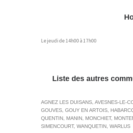
Ho
Le jeudi de 14h00 à 17h00
Liste des autres comm
AGNEZ LES DUISANS, AVESNES-LE-CO
GOUVES, GOUY EN ARTOIS, HABARCQ
QUENTIN, MANIN, MONCHIET, MONTE
SIMENCOURT, WANQUETIN, WARLUS