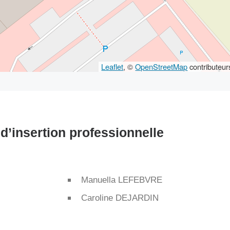
Leaflet
, © 
OpenStreetMap
 contributeur
d’insertion professionnelle
Manuella LEFEBVRE
Caroline DEJARDIN