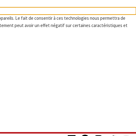
ppareils. Le fait de consentir à ces technologies nous permettra de
tement peut avoir un effet négatif sur certaines caractéristiques et