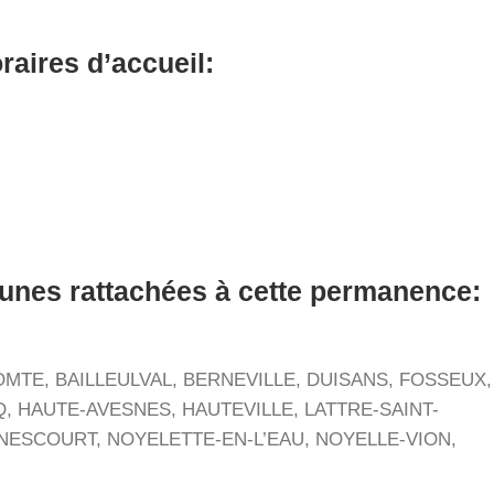
raires d’accueil:
unes rattachées à cette permanence:
MTE, BAILLEULVAL, BERNEVILLE, DUISANS, FOSSEUX,
, HAUTE-AVESNES, HAUTEVILLE, LATTRE-SAINT-
NESCOURT, NOYELETTE-EN-L’EAU, NOYELLE-VION,