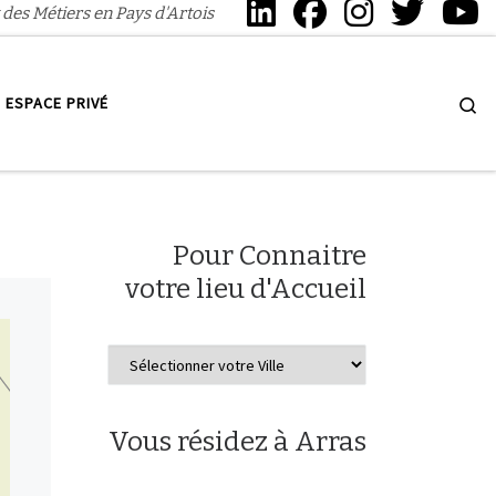
 des Métiers en Pays d'Artois
Se
ESPACE PRIVÉ
Pour Connaitre
votre lieu d'Accueil
Vous résidez à Arras