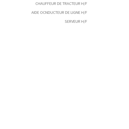
CHAUFFEUR DE TRACTEUR H/F
AIDE OCNDUCTEUR DE LIGNE H/F
SERVEUR H/F