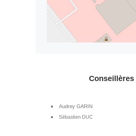
Conseillères 
Audrey GARIN
Sébastien DUC