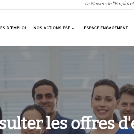
r
La Maison de l'Emploi et
ES D’EMPLOI
NOS ACTIONS FSE
ESPACE ENGAGEMENT
lter les offres d'e