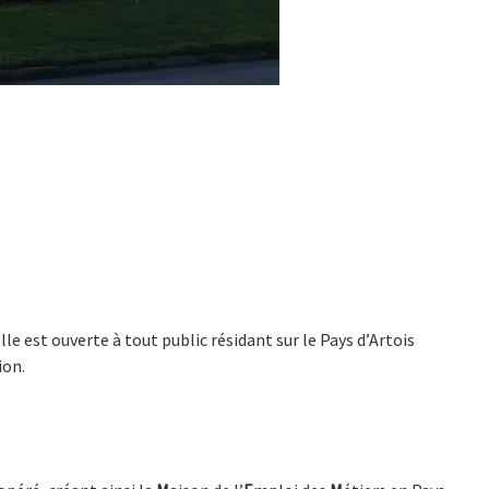
le est ouverte à tout public résidant sur le Pays d’Artois
ion.