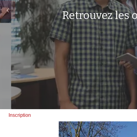
Retrouvez les offr
Inscription