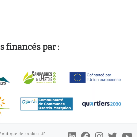
s financés par :
Politique de cookies UE