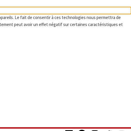
ppareils. Le fait de consentir à ces technologies nous permettra de
tement peut avoir un effet négatif sur certaines caractéristiques et