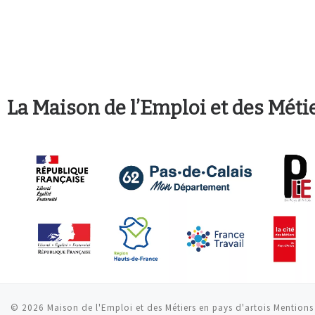
La Maison de l’Emploi et des Méti
© 2026
Maison de l'Emploi et des Métiers en pays d'artois Mentions