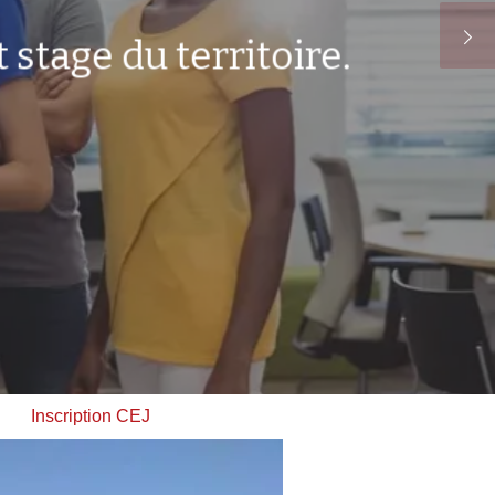
tage du territoire.
Inscription CEJ