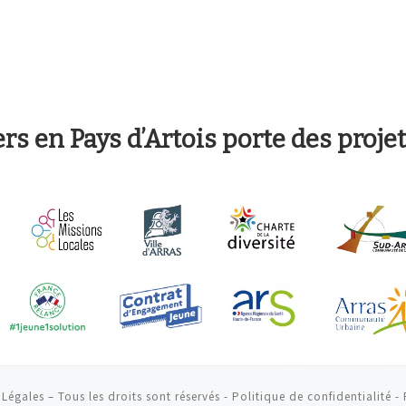
ers en Pays d’Artois
porte des projet
 Légales
–
Tous les droits sont réservés -
Politique de confidentialité
-