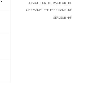
CHAUFFEUR DE TRACTEUR H/F
AIDE OCNDUCTEUR DE LIGNE H/F
SERVEUR H/F