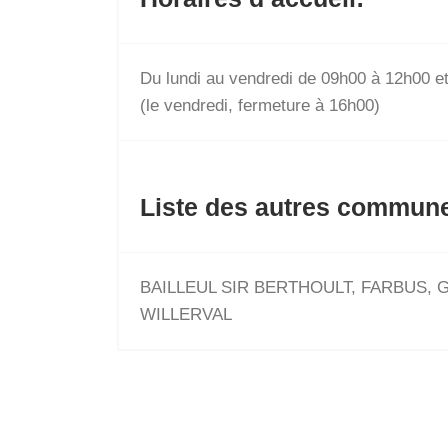
Du lundi au vendredi de 09h00 à 12h00 e
(le vendredi, fermeture à 16h00)
Liste des autres commune
BAILLEUL SIR BERTHOULT, FARBUS, 
WILLERVAL