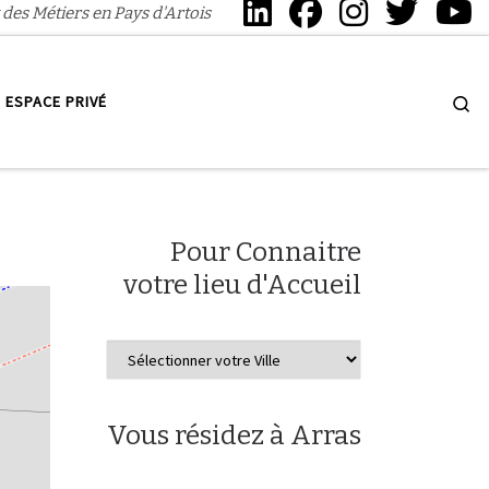
 des Métiers en Pays d'Artois
Se
ESPACE PRIVÉ
Pour Connaitre
votre lieu d'Accueil
Vous résidez à Arras