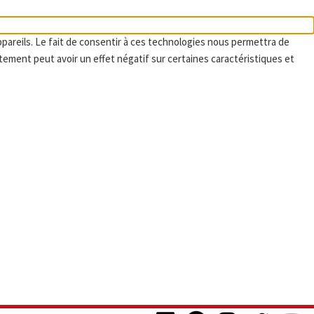
ppareils. Le fait de consentir à ces technologies nous permettra de
tement peut avoir un effet négatif sur certaines caractéristiques et