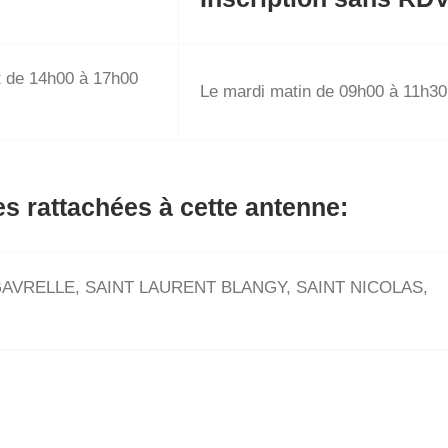
t de 14h00 à 17h00
Le mardi matin de 09h00 à 11h30
s rattachées à cette antenne:
GAVRELLE, SAINT LAURENT BLANGY, SAINT NICOLAS,