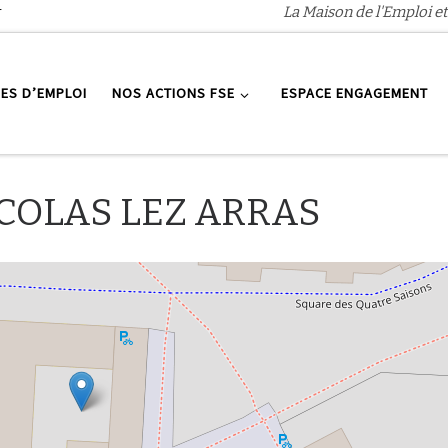
r
La Maison de l'Emploi et
ES D’EMPLOI
NOS ACTIONS FSE
ESPACE ENGAGEMENT
ICOLAS LEZ ARRAS