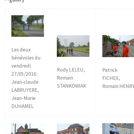
Les deux
bénévoles du
vendredi
Rudy LELEU,
Patrick
27/05/2016 :
Romain
FICHEX,
Jean-claude
STANKOWIAK
Romain HENR
LABRUYERE,
Jean-Marie
DUHAMEL