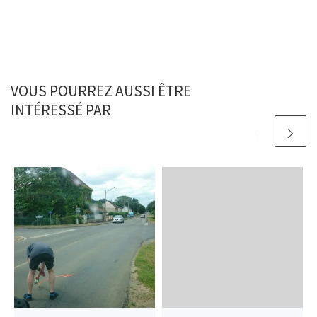
VOUS POURREZ AUSSI ÊTRE
INTÉRESSÉ PAR