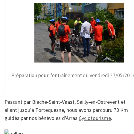
Préparation pour l’entrainement du vendredi 27/05/201
Passant par Biache-Saint-Vaast, Sailly-en-Ostrevent et
allant jusqu'à Tortequesne, nous avons parcouru 70 Km
guidés par nos bénévoles d'Arras
Cyclotourisme
.