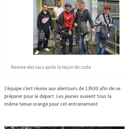
Remise des sacs après la leçon de code
L'équipe s'est réunie aux alentours de 13h30 afin de se
préparer pour le départ. Les jeunes avaient tous la
même tenue orange pour cet entrainement.