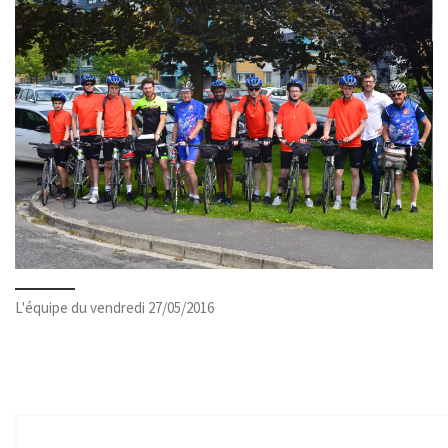
L'équipe du vendredi 27/05/2016