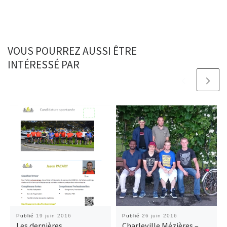
VOUS POURREZ AUSSI ÊTRE
INTÉRESSÉ PAR
Publié
19 juin 2016
Publié
26 juin 2016
Les dernières
Charleville Mézières –