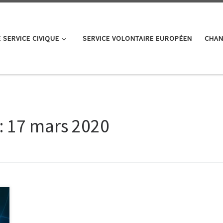
E SERVICE CIVIQUE
SERVICE VOLONTAIRE EUROPÉEN
CHAN
:
17 mars 2020