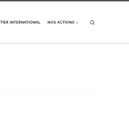
Search
TIER INTERNATIONAL
NOS ACTIONS