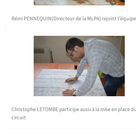
Rémi PENNEQUIN(Directeur de la MLPA) rejoint l’équip
Christophe LETOMBE participe aussi à la mise en place d
circuit