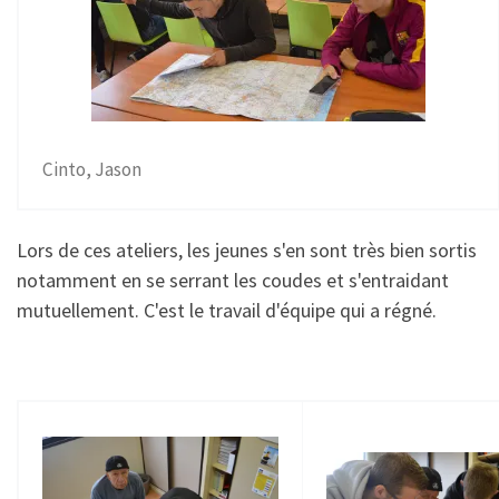
Cinto, Jason
Lors de ces ateliers, les jeunes s'en sont très bien sortis
notamment en se serrant les coudes et s'entraidant
mutuellement. C'est le travail d'équipe qui a régné.