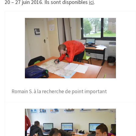
20 – 27 juin 2016. Ils sont disponibles
ici
.
Romain S. à la recherche de point important