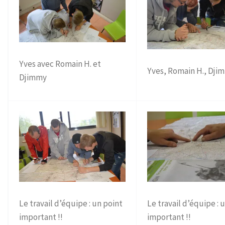
Yves avec Romain H. et
Yves, Romain H., Dji
Djimmy
Le travail d’équipe : un point
Le travail d’équipe : 
important !!
important !!