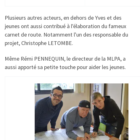
Plusieurs autres acteurs, en dehors de Yves et des
jeunes ont aussi contribué à l'élaboration du fameux
carnet de route. Notamment l'un des responsable du
projet, Christophe LETOMBE.
Même Rémi PENNEQUIN, le directeur de la MLPA, a
aussi apporté sa petite touche pour aider les jeunes.