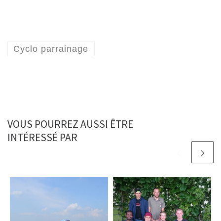
Cyclo parrainage
VOUS POURREZ AUSSI ÊTRE
INTÉRESSÉ PAR